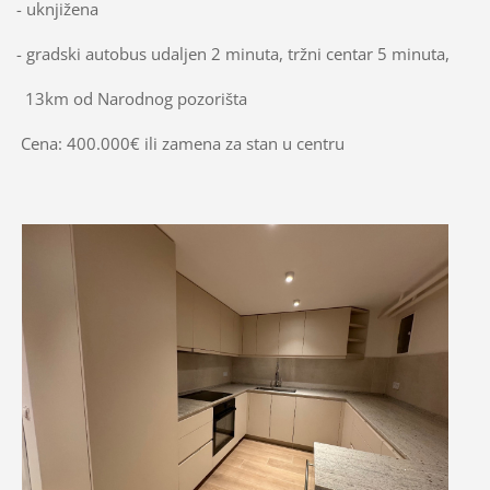
- uknjižena
- gradski autobus udaljen 2 minuta, tržni centar 5 minuta,
13km od Narodnog pozorišta
Cena: 400.000€ ili zamena za stan u centru