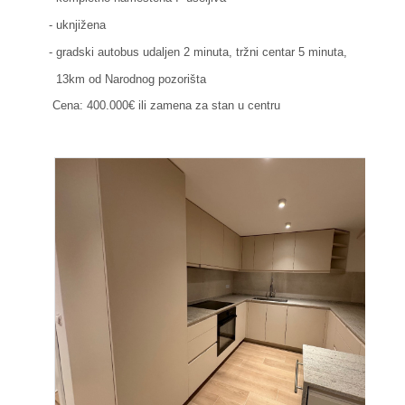
- uknjižena
- gradski autobus udaljen 2 minuta, tržni centar 5 minuta,
13km od Narodnog pozorišta
Cena: 400.000€ ili zamena za stan u centru